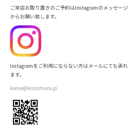
ご来店お取り置きのご予約はInstagramのメッセージ
からお願い致します。
Instagramをご利用にならない方はメールにても承れ
ます。
kame@kozomura.jp