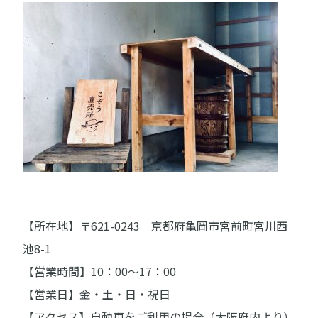
【所在地】〒621-0243 京都府亀岡市宮前町宮川西
池8-1
【営業時間】10：00～17：00
【営業日】金・土・日・祝日
【アクセス】自動車をご利用の場合（大阪府内より）