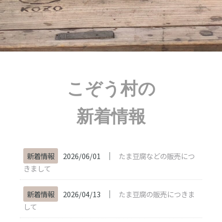
こぞう村の
新着情報
│
新着情報
2026/06/01
たま豆腐などの販売につ
きまして
│
新着情報
2026/04/13
たま豆腐の販売につきま
して