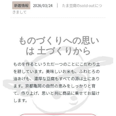
│
新着情報
2026/03/24
たま豆腐のsold outにつ
きまして
ものづくりへの思い
は
土づくりから
ものを作るというただ一つのことにこだわり土
を耕しています。美味しいお米も、ふわとろの
油あげも、濃厚な豆腐もすべての源は土にあり
ます。京都亀岡の自然の恵みをしっかりと育
て、作り上げ、思いと共に商品に乗せてお届け
します。