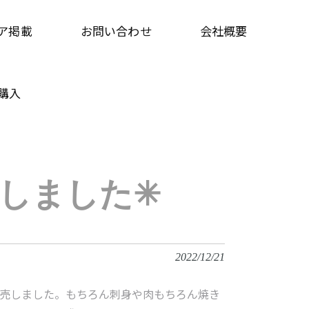
ア掲載
お問い合わせ
会社概要
購入
売しました✳︎
2022/12/21
発売しました。もちろん刺身や肉もちろん焼き