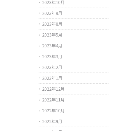
2023年10月
2023年9月
2023年8月
2023年5月
2023年4月
2023年3月
2023年2月
2023年1月
2022年12月
2022年11月
2022年10月
2022年9月