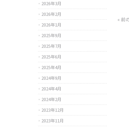
2026年3月
2026年2月
« 前
2026年1月
2025年9月
2025年7月
2025年6月
2025年4月
2024年9月
2024年4月
2024年2月
2023年12月
2023年11月