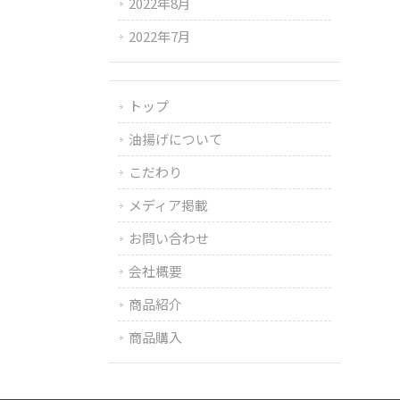
2022年8月
2022年7月
トップ
油揚げについて
こだわり
メディア掲載
お問い合わせ
会社概要
商品紹介
商品購入