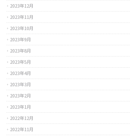
2023年12月
2023年11月
2023年10月
2023年9月
2023年8月
2023年5月
2023年4月
2023年3月
2023年2月
2023年1月
2022年12月
2022年11月