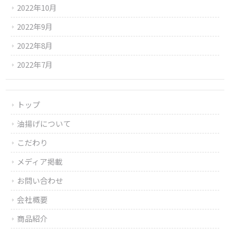
2022年10月
2022年9月
2022年8月
2022年7月
トップ
油揚げについて
こだわり
メディア掲載
お問い合わせ
会社概要
商品紹介