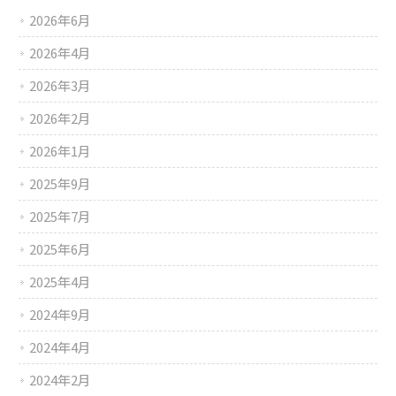
2026年6月
2026年4月
2026年3月
2026年2月
2026年1月
2025年9月
2025年7月
2025年6月
2025年4月
2024年9月
2024年4月
2024年2月