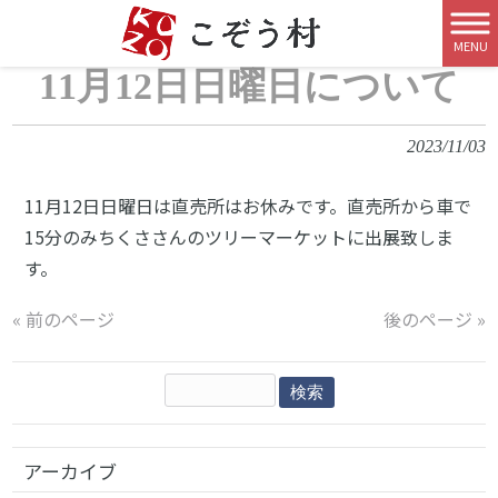
TOP
>
新着情報
>
11月12日日曜日について
MENU
11月12日日曜日について
2023/11/03
11月12日日曜日は直売所はお休みです。直売所から車で
15分のみちくささんのツリーマーケットに出展致しま
す。
« 前のページ
後のページ »
アーカイブ